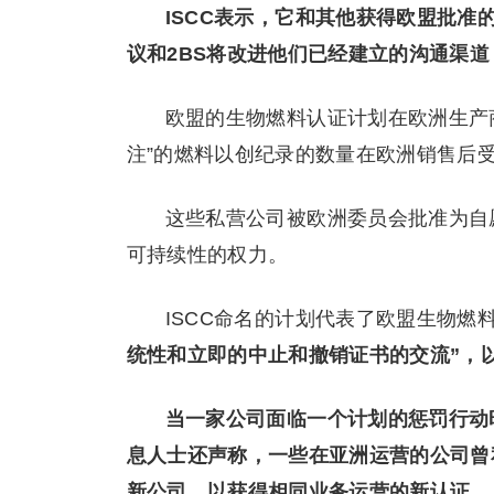
ISCC表示，它和其他获得欧盟批准的认
议和2BS将改进他们已经建立的沟通渠
欧盟的生物燃料认证计划在欧洲生产
注”的燃料以创纪录的数量在欧洲销售后
这些私营公司被欧洲委员会批准为自
可持续性的权力。
ISCC命名的计划代表了欧盟生物燃
统性和立即的中止和撤销证书的交流”，
当一家公司面临一个计划的惩罚行动
息人士还声称，一些在亚洲运营的公司曾
新公司，以获得相同业务运营的新认证。