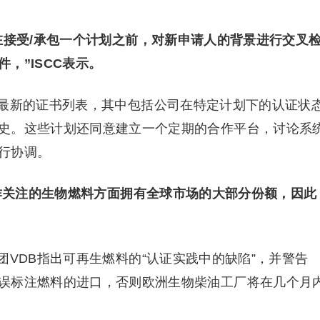
在接受/承包一个计划之前，对新申请人的背景进行交叉
，”ISCC表示。
最新的证书列表，其中包括公司在特定计划下的认证状
史。这些计划还同意建立一个定期的合作平台，讨论系
行协调。
欺诈关注的生物燃料方面拥有全球市场的大部分份额，因此
VDB指出可再生燃料的“认证实践中的缺陷”，并警告
误标注燃料的进口，否则欧洲生物柴油工厂将在几个月