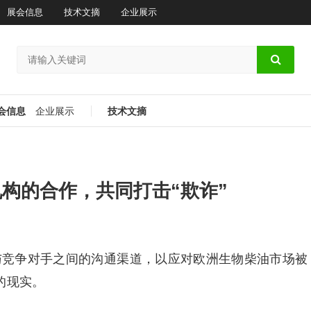
展会信息
技术文摘
企业展示
会信息
企业展示
技术文摘
机构的合作，共同打击“欺诈”
进与竞争对手之间的沟通渠道，以应对欧洲生物柴油市场被
的现实。