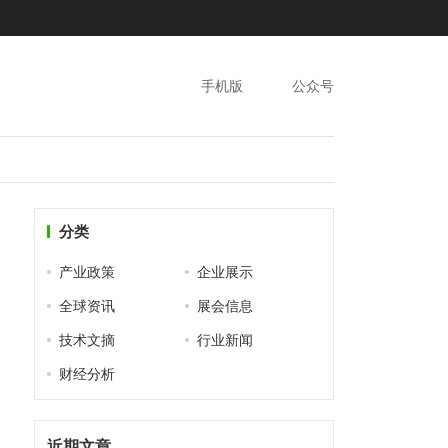
手机版
公众号
分类
产业政策
企业展示
全球资讯
展会信息
技术文摘
行业新闻
财经分析
近期文章