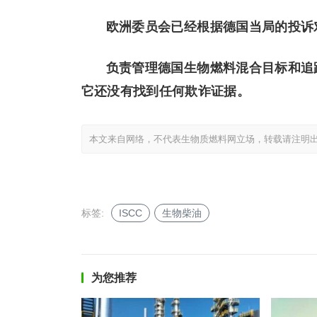
欧洲委员会已经根据德国当局的投诉
负责管理德国生物燃料混合目标和追
它还没有找到任何欺诈证据。
本文来自网络，不代表生物质燃料网立场，转载请注明出处：https://ww
标签:
ISCC
生物柴油
为您推荐