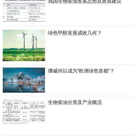
我国生物柴油发展态势及政策建议
绿色甲醇发展成效几何？
挪威何以成为“欧洲绿色首都”？
生物柴油分类及产业概况