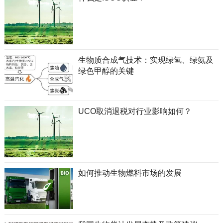
生物质合成气技术：实现绿氢、绿氨及
绿色甲醇的关键
UCO取消退税对行业影响如何？
如何推动生物燃料市场的发展