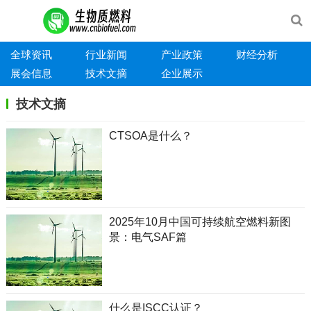
全球资讯
行业新闻
产业政策
财经分析
展会信息
技术文摘
企业展示
技术文摘
CTSOA是什么？
2025年10月中国可持续航空燃料新图
景：电气SAF篇
什么是ISCC认证？