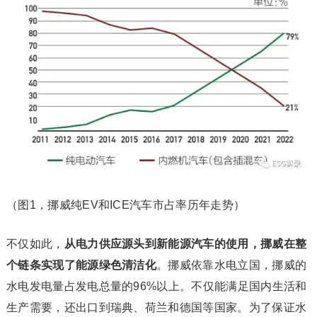
（图1，挪威纯EV和ICE汽车市占率历年走势）
不仅如此，
从电力供应源头到新能源汽车的使用，挪威在整
个链条实现了能源绿色清洁化
。挪威依靠水电立国，挪威的
水电发电量占发电总量的96%以上。不仅能满足国内生活和
生产需要，还出口到瑞典、荷兰和德国等国家。为了保证水