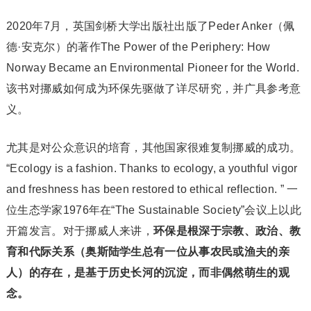
2020年7月，英国剑桥大学出版社出版了Peder Anker（佩
德·安克尔）的著作The Power of the Periphery: How
Norway Became an Environmental Pioneer for the World.
该书对挪威如何成为环保先驱做了详尽研究，并广具参考意
义。
尤其是对公众意识的培育，其他国家很难复制挪威的成功。
“Ecology is a fashion. Thanks to ecology, a youthful vigor
and freshness has been restored to ethical reflection. ” 一
位生态学家1976年在“The Sustainable Society”会议上以此
开篇发言。对于挪威人来讲，
环保是根深于宗教、政治、教
育和代际关系（奥斯陆学生总有一位从事农民或渔夫的亲
人）的存在，是基于历史长河的沉淀，而非偶然萌生的观
念。