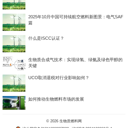
2025年10月中国可持续航空燃料新图景：电气SAF
篇
什么是ISCC认证？
生物质合成气技术：实现绿氢、绿氨及绿色甲醇的
关键
UCO取消退税对行业影响如何？
如何推动生物燃料市场的发展
© 2026
生物质燃料网