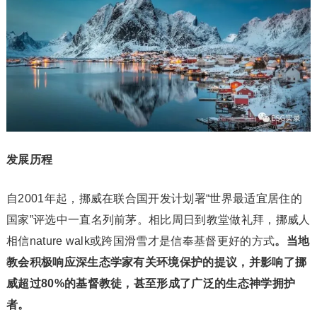
发展历程
自2001年起，挪威在联合国开发计划署“世界最适宜居住的
国家”评选中一直名列前茅。相比周日到教堂做礼拜，挪威人
相信nature walk或跨国滑雪才是信奉基督更好的方式
。当地
教会积极响应深生态学家有关环境保护的提议，并影响了挪
威超过80%的基督教徒，甚至形成了广泛的生态神学拥护
者。