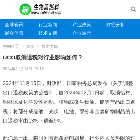
全球资讯
行业新闻
产业政策
财经分析
展会信息
技术文摘
企业展示
您的位置
首页
技术文摘
UCO取消退税对行业影响如何？
2024年11月18日 19:18
2024年11月15日，财政部、国家税务总局发布《关于调整
出口退税政策的公告》，自2024年12月1日起，取消铝材、
铜材以及化学改性的动、植物或微生物油、脂等产品出口退
税，将部分成品油、光伏、电池、部分非金属矿物制品的出
口退税率由13%下调至9%。
此消息一出，瞬时间被此条新闻刷屏。行业内人员热闹的讨