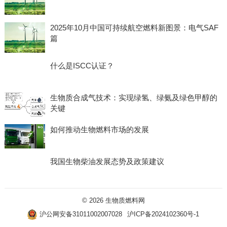
2025年10月中国可持续航空燃料新图景：电气SAF
篇
什么是ISCC认证？
生物质合成气技术：实现绿氢、绿氨及绿色甲醇的
关键
如何推动生物燃料市场的发展
我国生物柴油发展态势及政策建议
© 2026
生物质燃料网
沪公网安备31011002007028
沪ICP备2024102360号-1