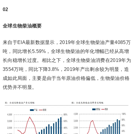
02
全球生物柴油概要
来自于EIA最新数据显示，2019年全球生物柴油产量4085万
吨，同比增长5.59%，全球生物柴油的年化增幅已经从高增
长向稳增长过度。相比之下，全球生物柴油消费在2019年为
3554万吨，同比下降3.8%，2019年产出剩余较为明显，造
成如此局面，主要是由于当年原油价格偏低，生物柴油价格
优势并不明显。