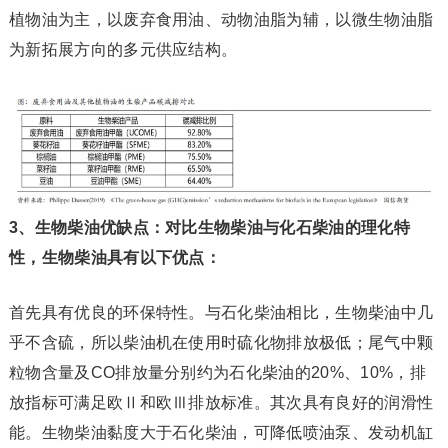
植物油为主，以废弃食用油、动物油脂为辅，以微生物油脂
为新拓展方向的多元供应结构。
3、生物柴油优缺点：对比生物柴油与化石柴油的理化特
性，生物柴油具有以下优点：
首先具有优良的环保特性。与石化柴油相比，生物柴油中几
乎不含硫，所以柴油机在使用时硫化物排放极低；尾气中颗
粒物含量及CO排放量分别约为石化柴油的20%、10%，排
放指标可满足欧Ⅱ和欧Ⅲ排放标准。其次具有良好的润滑性
能。生物柴油黏度大于石化柴油，可降低喷油泵、发动机缸