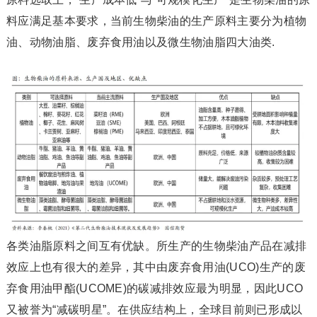
料应满足基本要求，当前生物柴油的生产原料主要分为植物
油、动物油脂、废弃食用油以及微生物油脂四大油类.
各类油脂原料之间互有优缺。所生产的生物柴油产品在减排
效应上也有很大的差异，其中由废弃食用油(UCO)生产的废
弃食用油甲酯(UCOME)的碳减排效应最为明显，因此UCO
又被誉为“减碳明星”。在供应结构上，全球目前则已形成以