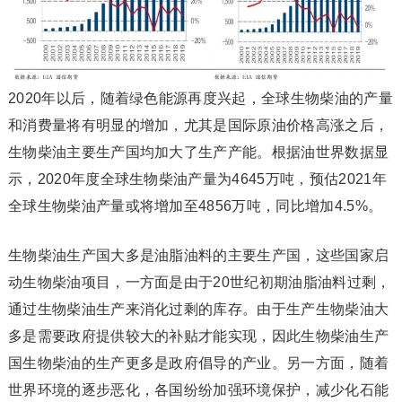
2020年以后，随着绿色能源再度兴起，全球生物柴油的产量
和消费量将有明显的增加，尤其是国际原油价格高涨之后，
生物柴油主要生产国均加大了生产产能。根据油世界数据显
示，2020年度全球生物柴油产量为4645万吨，预估2021年
全球生物柴油产量或将增加至4856万吨，同比增加4.5%。
生物柴油生产国大多是油脂油料的主要生产国，这些国家启
动生物柴油项目，一方面是由于20世纪初期油脂油料过剩，
通过生物柴油生产来消化过剩的库存。由于生产生物柴油大
多是需要政府提供较大的补贴才能实现，因此生物柴油生产
国生物柴油的生产更多是政府倡导的产业。另一方面，随着
世界环境的逐步恶化，各国纷纷加强环境保护，减少化石能