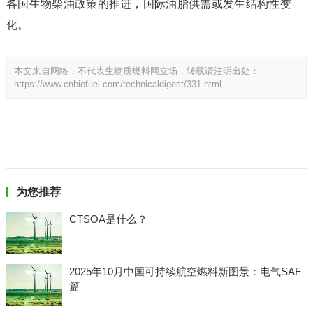
各国生物柴油政策的推进，国际油脂供需或发生结构性变
化。
本文来自网络，不代表生物质燃料网立场，转载请注明出处：
https://www.cnbiofuel.com/technicaldigest/331.html
为您推荐
CTSOA是什么？
2025年10月中国可持续航空燃料新图景：电气SAF
篇