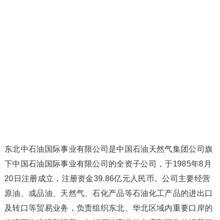
东北中石油国际事业有限公司是中国石油天然气集团公司旗
下中国石油国际事业有限公司的全资子公司，于1985年8月
20日注册成立，注册资金39.86亿元人民币。公司主要经营
原油、成品油、天然气、石化产品等石油化工产品的进出口
及转口等贸易业务，负责组织东北、华北区域内重要口岸的