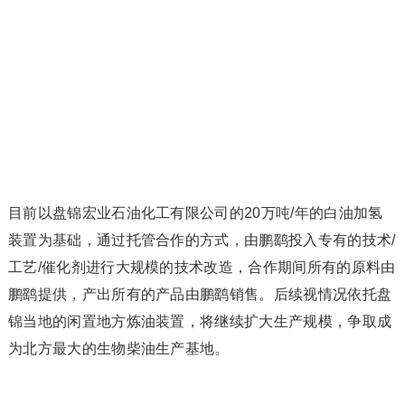
目前以盘锦宏业石油化工有限公司的20万吨/年的白油加氢
装置为基础，通过托管合作的方式，由鹏鹞投入专有的技术/
工艺/催化剂进行大规模的技术改造，合作期间所有的原料由
鹏鹞提供，产出所有的产品由鹏鹞销售。后续视情况依托盘
锦当地的闲置地方炼油装置，将继续扩大生产规模，争取成
为北方最大的生物柴油生产基地。