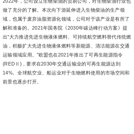
2022年，公司设立生物柴油的贸易公司，对生物柴油行业也
做了充分的了解。本次向下游延伸进入生物柴油的生产领
域，也属于废弃油脂资源化领域，公司对于该产业是有所了
解和准备的。2021年国务院《2030年碳达峰行动方案》提
出“大力推进先进生物液体燃料、可持续航空燃料替代传统燃
油，积极扩大先进生物液体燃料等新能源、清洁能源在交通
运输领域应用。”欧盟也在2021年推出了可再生能源指令
(REDⅡ)，要求在2030年交通运输业的可再生能源达到
14%。全球航空业、船运业对于生物燃料使用的市场空间和
前景也逐步打开。