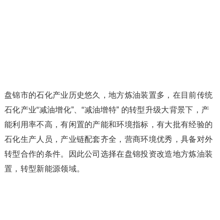
盘锦市的石化产业历史悠久，地方炼油装置多，在目前传统
石化产业“减油增化”、“减油增特” 的转型升级大背景下，产
能利用率不高，有闲置的产能和环境指标，有大批有经验的
石化生产人员，产业链配套齐全，营商环境优秀，具备对外
转型合作的条件。因此公司选择在盘锦投资改造地方炼油装
置，转型新能源领域。