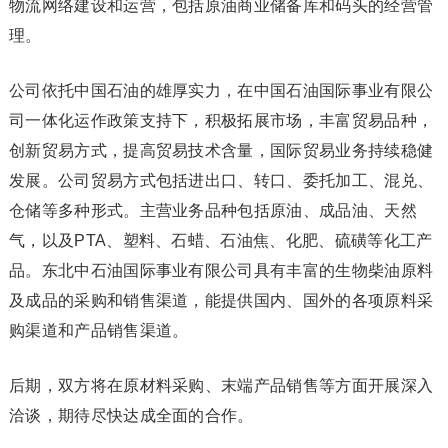
物流网络建设和运营，包括原油商业储备库和码头的经营管
理。
公司依托中国石油的雄厚实力，在中国石油国际事业有限公
司一体化运作政策支持下，积极拓展市场，丰富贸易品种，
创新贸易方式，提高贸易技术含量，国际贸易业务持续稳健
发展。公司贸易方式包括进出口、转口、委托加工、混兑、
仓储等多种形式。主营业务品种包括原油、成品油、天然
气，以及PTA、塑料、石蜡、石油焦、化肥、硫磺等化工产
品。东北中石油国际事业有限公司具有丰富的生物柴油原料
及成品的采购和销售渠道，能提供国内、国外的各项原料采
购渠道和产品销售渠道。
后期，双方将在原材料采购、末端产品销售等方面开展深入
洽谈，期待尽快达成全面的合作。