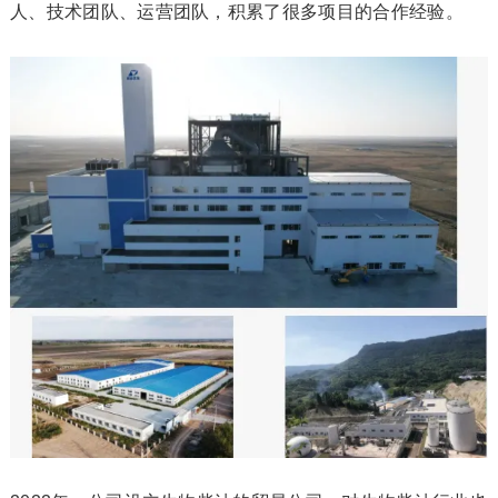
人、技术团队、运营团队，积累了很多项目的合作经验。