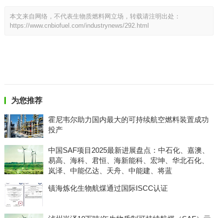
本文来自网络，不代表生物质燃料网立场，转载请注明出处：
https://www.cnbiofuel.com/industrynews/292.html
为您推荐
霍尼韦尔助力国内最大的可持续航空燃料装置成功
投产
中国SAF项目2025最新进展盘点：中石化、嘉澳、
易高、海科、君恒、海新能科、宏坤、华北石化、
岚泽、中能亿达、天舟、中能建、将蓝
镇海炼化生物航煤通过国际ISCC认证