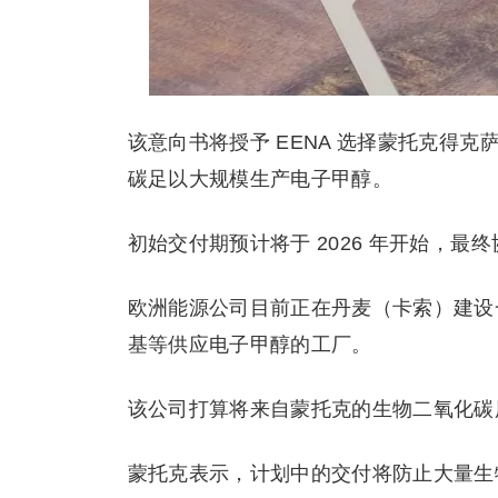
该意向书将授予 EENA 选择蒙托克得
碳足以大规模生产电子甲醇。
初始交付期预计将于 2026 年开始，最终
欧洲能源公司目前正在丹麦（卡索）建设一座
基等供应电子甲醇的工厂。
该公司打算将来自蒙托克的生物二氧化碳
蒙托克表示，计划中的交付将防止大量生