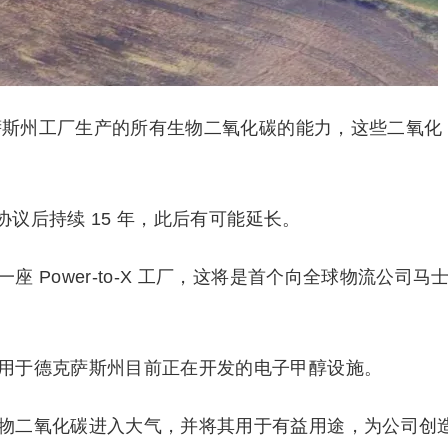
克萨斯州工厂生产的所有生物二氧化碳的能力，这些二氧化
协议后持续 15 年，此后有可能延长。
 Power-to-X 工厂，这将是首个向全球物流公司马
用于德克萨斯州目前正在开发的电子甲醇设施。
物二氧化碳进入大气，并将其用于有益用途，为公司创