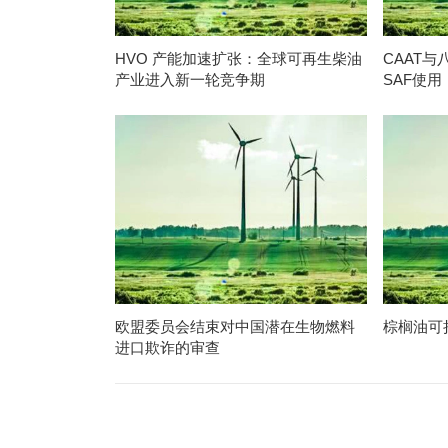
HVO 产能加速扩张：全球可再生柴油
CAAT
产业进入新一轮竞争期
SAF使用
欧盟委员会结束对中国潜在生物燃料
棕榈油可
进口欺诈的审查