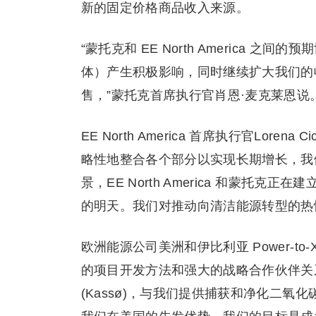
新的固定价格商品收入来源。
“蒙托克和 EE North America
体）产生积极影响，同时继续扩大我们的
售，”蒙托克首席执行官肖恩·麦克莱恩说
EE North America 首席执行官Lore
略性地整合各个部分以实现长期增长，我
景，EE North America 和蒙
的明天。我们对推动向清洁能源转型的热
欧洲能源公司美洲和伊比利亚 Power-to-X 
的项目开发方法和强大的战略合作伙伴关
(Kassø)，与我们提供捕获和净化二氧化