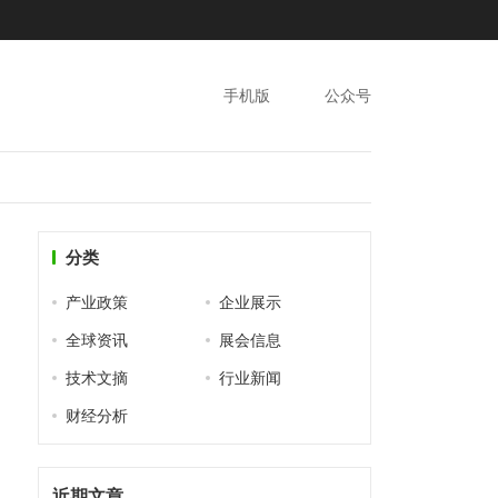
手机版
公众号
分类
产业政策
企业展示
全球资讯
展会信息
技术文摘
行业新闻
财经分析
近期文章