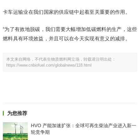
卡车运输业在我们国家的供应链中起着至关重要的作用。
“为了有效地脱碳，我们需要大幅增加低碳燃料的生产，这些
燃料具有环境效益，并且可以在今天实现有意义的减排。
本文来自网络，不代表生物质燃料网立场，转载请注明出处：
https://www.cnbiofuel.com/globalnews/118.html
为您推荐
HVO 产能加速扩张：全球可再生柴油产业进入新一
轮竞争期