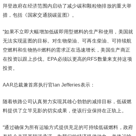
拜登政府在经济范围内启动了减少碳和颗粒物排放的重大举
措，包括《国家交通脱碳蓝图》。
“如果不立即大幅增加低碳即用型燃料的生产和使用，美国就
无法实现蓝图的目标。对生物柴油、可再生柴油、可持续航
空燃料和生物热®燃料的需求正在迅速增长，美国生产商正
在投资以跟上步伐。EPA必须以更高的RFS数量来支持这项
投资。
AAR总裁兼首席执行官Ian Jefferies表示：
随着铁路公司认真努力实现其雄心勃勃的减排目标，低碳燃
料提供了立竿见影的切实成果，使该行业保持在正轨上。
“通过确保为所有运输方式提供充足的可持续低碳燃料，政府