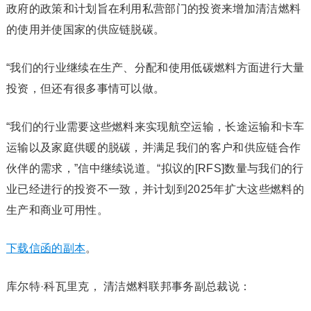
政府的政策和计划旨在利用私营部门的投资来增加清洁燃料
的使用并使国家的供应链脱碳。
“我们的行业继续在生产、分配和使用低碳燃料方面进行大量
投资，但还有很多事情可以做。
“我们的行业需要这些燃料来实现航空运输，长途运输和卡车
运输以及家庭供暖的脱碳，并满足我们的客户和供应链合作
伙伴的需求，”信中继续说道。“拟议的[RFS]数量与我们的行
业已经进行的投资不一致，并计划到2025年扩大这些燃料的
生产和商业可用性。
下载信函的副本
。
库尔特·科瓦里克， 清洁燃料联邦事务副总裁说：