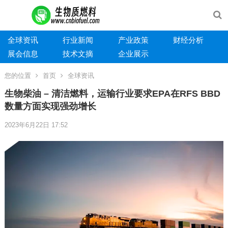
全球资讯
行业新闻
产业政策
财经分析
展会信息
技术文摘
企业展示
您的位置
首页
全球资讯
生物柴油 – 清洁燃料，运输行业要求EPA在RFS BBD
数量方面实现强劲增长
2023年6月22日 17:52