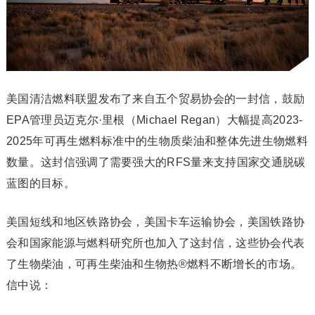
美国清洁燃料联盟发布了来自五个贸易协会的一封信，鼓励
EPA管理员迈克尔·里根（Michael Regan）大幅提高2023-
2025年可再生燃料标准中的生物质柴油和整体先进生物燃料
数量。这封信强调了需要强大的RFS量来支持国家交通脱碳
蓝图的目标。
美国短线和地区铁路协会，美国卡车运输协会，美国铁路协
会和国家能源与燃料研究所也加入了这封信，这些协会代表
了生物柴油，可再生柴油和生物热®燃料不断增长的市场。
信中说：