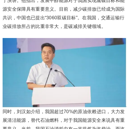
了演讲。他指出，发展甲醇能源对于我国实现减碳目标和能
源安全保障具有重要意义。目前，减少碳排放已经成为国际
共识，中国也已提出“3060双碳目标”。在我国，交通运输行
业碳排放所占的比重非常大，是碳减排关键领域。
同时，刘汉如介绍，我国超过70%的原油依赖进口，大力发
展清洁能源，替代石油燃料，对于我国能源安全来说具有重
要意义。当前，我国石油消耗中有一半提炼为汽柴油，而汽