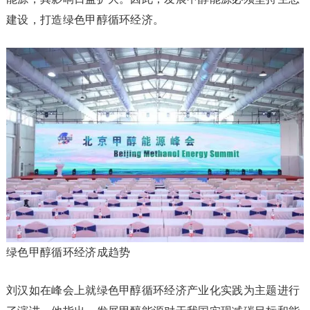
建设，打造绿色甲醇循环经济。
绿色甲醇循环经济成趋势
刘汉如在峰会上就绿色甲醇循环经济产业化实践为主题进行