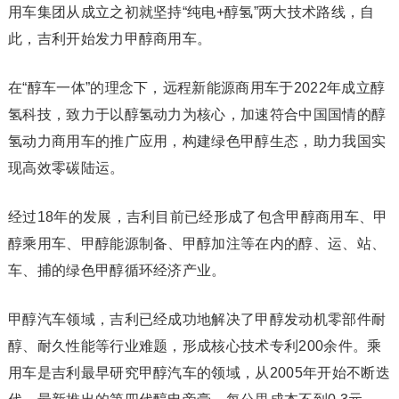
用车集团从成立之初就坚持“纯电+醇氢”两大技术路线，自
此，吉利开始发力甲醇商用车。
在“醇车一体”的理念下，远程新能源商用车于2022年成立醇
氢科技，致力于以醇氢动力为核心，加速符合中国国情的醇
氢动力商用车的推广应用，构建绿色甲醇生态，助力我国实
现高效零碳陆运。
经过18年的发展，吉利目前已经形成了包含甲醇商用车、甲
醇乘用车、甲醇能源制备、甲醇加注等在内的醇、运、站、
车、捕的绿色甲醇循环经济产业。
甲醇汽车领域，吉利已经成功地解决了甲醇发动机零部件耐
醇、耐久性能等行业难题，形成核心技术专利200余件。乘
用车是吉利最早研究甲醇汽车的领域，从2005年开始不断迭