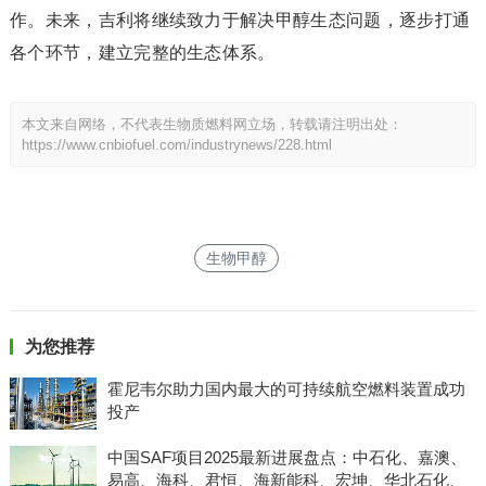
作。未来，吉利将继续致力于解决甲醇生态问题，逐步打通
各个环节，建立完整的生态体系。
本文来自网络，不代表生物质燃料网立场，转载请注明出处：
https://www.cnbiofuel.com/industrynews/228.html
生物甲醇
为您推荐
霍尼韦尔助力国内最大的可持续航空燃料装置成功
投产
中国SAF项目2025最新进展盘点：中石化、嘉澳、
易高、海科、君恒、海新能科、宏坤、华北石化、