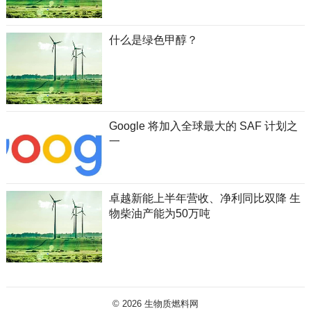
什么是绿色甲醇？
Google 将加入全球最大的 SAF 计划之
一
卓越新能上半年营收、净利同比双降 生
物柴油产能为50万吨
© 2026
生物质燃料网