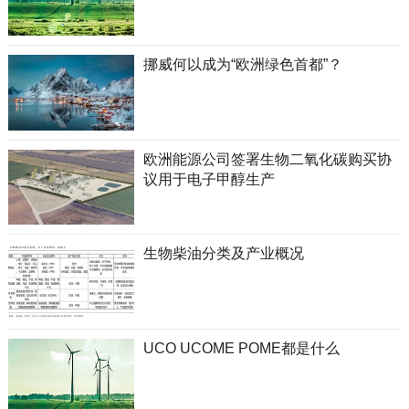
挪威何以成为“欧洲绿色首都”？
欧洲能源公司签署生物二氧化碳购买协
议用于电子甲醇生产
生物柴油分类及产业概况
UCO UCOME POME都是什么