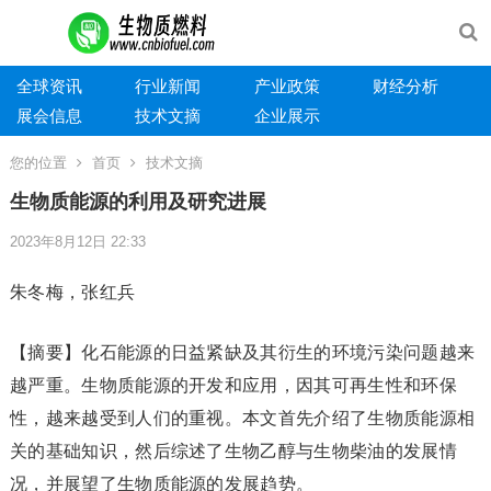
全球资讯
行业新闻
产业政策
财经分析
展会信息
技术文摘
企业展示
您的位置
首页
技术文摘
生物质能源的利用及研究进展
2023年8月12日 22:33
朱冬梅，张红兵
【摘要】化石能源的日益紧缺及其衍生的环境污染问题越来
越严重。生物质能源的开发和应用，因其可再生性和环保
性，越来越受到人们的重视。本文首先介绍了生物质能源相
关的基础知识，然后综述了生物乙醇与生物柴油的发展情
况，并展望了生物质能源的发展趋势。