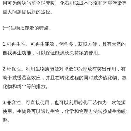
用可为解决当前全球变暖、化石能源成本飞涨和环境污染等
重大问题提供新的途径。
(一)生物质能源的特点。
1.可再生性。可再生能源，储备多，获取方便，具有天然的
自我再生功能，可以保证能源长久持续的使用。
2.环保性。利用生物质能源对降低CO
排放有突出作用，有
2
助于减缓温室效应，并且在转化过程的同时减少硫化物、氮
化物和粉尘等的排放。
3.兼容性。可直接使用，也可以利用转化工艺作为二次能源
使用。生物质可以通过生物，化学和物理方法转换成生物能
源。