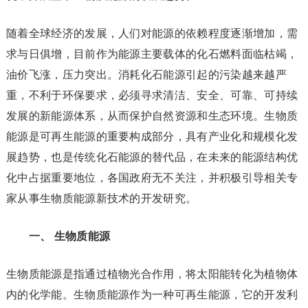
随着全球经济的发展，人们对能源的依赖程度逐渐增加，需
求与日俱增，目前作为能源主要载体的化石燃料面临枯竭，
油价飞涨，压力突出。消耗化石能源引起的污染越来越严
重，不利于环保要求，必须寻求清洁、安全、可靠、可持续
发展的新能源体系，从而保护自然资源和生态环境。生物质
能源是可再生能源的重要构成部分，具有产业化和规模化发
展趋势，也是传统化石能源的替代品，在未来的能源结构优
化中占据重要地位，各国政府无不关注，并积极引导相关专
家从事生物质能源新技术的开发研究。
一、 生物质能源
生物质能源是指通过植物光合作用，将太阳能转化为植物体
内的化学能。生物质能源作为一种可再生能源，它的开发利