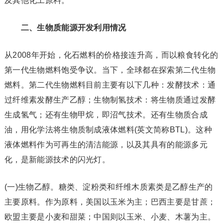
及其他化工原料。
二、生物质能源开发利用情况
从2008年开始，化石燃料的价格接连升高，而以粮食转化的
第一代生物燃料饱受争议。当下，全球都在探索第二代生物
燃料。第二代生物燃料目前主要有以下几种：发酵技术：通
过纤维素发酵生产乙醇；生物制氢技术：将生物质通过发酵
生成氢气；还有生物甲烷，即沼气技术。还有生物质合成
油，用化学法将生物质制成液体燃料(英文简称BTL)。这种
液体燃料作为可再生的清洁能源，以及其具有的能源多元
化，是新能源技术的闪光灯。
(一)生物乙醇。糖类、淀粉类和纤维木质素类是乙醇生产的
主要原料。作为原料，美国以玉米为主；巴西主要是甘蔗；
欧盟主要是小麦和甜菜；中国则以玉米、小麦、木薯为主。