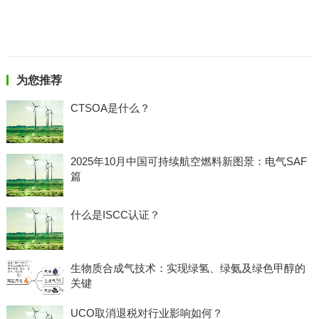
为您推荐
CTSOA是什么？
2025年10月中国可持续航空燃料新图景：电气SAF
篇
什么是ISCC认证？
生物质合成气技术：实现绿氢、绿氨及绿色甲醇的
关键
UCO取消退税对行业影响如何？